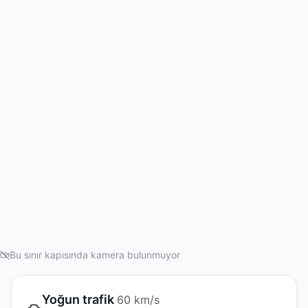
Bu sınır kapısında kamera bulunmuyor
Yoğun trafik
60 km/s