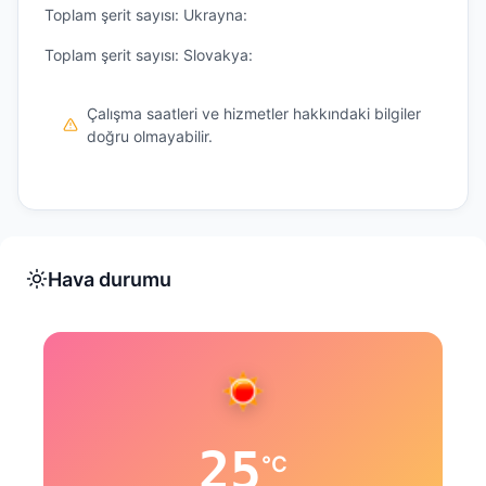
Toplam şerit sayısı: Ukrayna:
Toplam şerit sayısı: Slovakya:
Çalışma saatleri ve hizmetler hakkındaki bilgiler
doğru olmayabilir.
Hava durumu
25
°C