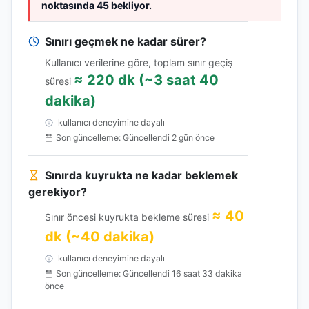
noktasında 45 bekliyor.
Sınırı geçmek ne kadar sürer?
Kullanıcı verilerine göre, toplam sınır geçiş
≈ 220 dk (~3 saat 40
süresi
dakika)
kullanıcı deneyimine dayalı
Son güncelleme: Güncellendi 2 gün önce
Sınırda kuyrukta ne kadar beklemek
gerekiyor?
≈ 40
Sınır öncesi kuyrukta bekleme süresi
dk (~40 dakika)
kullanıcı deneyimine dayalı
Son güncelleme: Güncellendi 16 saat 33 dakika
önce