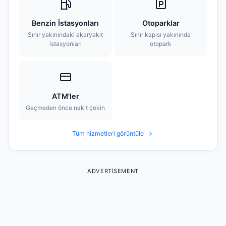
Benzin İstasyonları
Otoparklar
Sınır yakınındaki akaryakıt
Sınır kapısı yakınında
istasyonları
otopark
ATM'ler
Geçmeden önce nakit çekin
Tüm hizmetleri görüntüle
ADVERTISEMENT