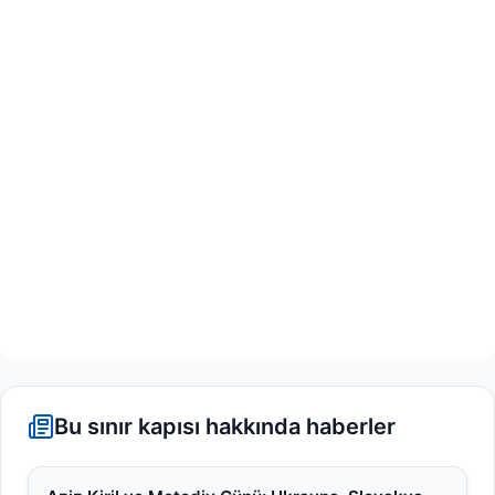
Bu sınır kapısı hakkında haberler