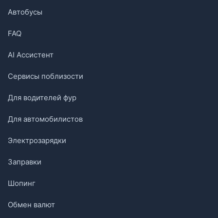
Автобусы
FAQ
AI Ассистент
Сервисы поблизости
Для водителей фур
Для автомобилистов
Электрозарядки
Заправки
Шопинг
Обмен валют