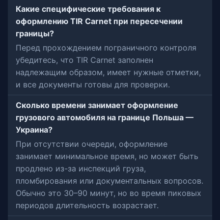
Какие специфические требования к
оформлению TIR Carnet при пересечении
границы?
Перед прохождением пограничного контроля
убедитесь, что TIR Carnet заполнен
надлежащим образом, имеет нужные отметки,
и все документы готовы для проверки.
Сколько времени занимает оформление
грузового автомобиля на границе Польша —
Украина?
При отсутствии очереди, оформление
занимает минимальное время, но может быть
продлено из-за инспекций груза,
пломбирования или документальных вопросов.
Обычно это 30–90 минут, но во время пиковых
периодов длительность возрастает.