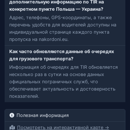
дополнительную информацию по TIR на
конкретном пункте Польша — Украина?
Адрес, телефоны, GPS-координаты, а также
перечень удобств для водителей доступны на
индивидуальной странице каждого пункта
пропуска на nakordoni.eu.
Как часто обновляются данные об очередях
для грузового транспорта?
Информация об очередях для TIR обновляется
несколько раз в сутки на основе данных
официальных пограничных служб, что
обеспечивает актуальность и достоверность
показателей.
Полезная информация
Посмотреть на интерактивной карте →