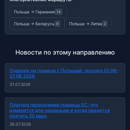
Польша → Германия
14
Польша → Беларусь
Польша → Литва
8
2
Новости по этому направлению
Очереди на границе с Польшей: прогноз 01.08–
07.08.2026
31.07.2026
Платное пересечение границы ЕС: что
изменится для украинцев и когда придется
платить 20 евро
26.07.2026