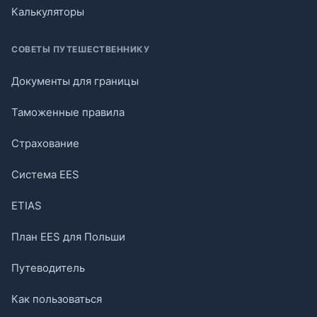
Калькуляторы
СОВЕТЫ ПУТЕШЕСТВЕННИКУ
Документы для границы
Таможенные правила
Страхование
Система EES
ETIAS
План EES для Польши
Путеводитель
Как пользоваться