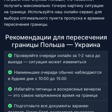
получить максимально точную картину ситуации
на границе. Используйте наш онлайн-сервис для
выбора оптимального пункта пропуска и времени
пересечения границы.
Рекомендации для пересечения
границы Польша — Украина
Проверяйте очереди онлайн за 1-2 часа до
выезда — ситуация может измениться
Наименьшие очереди обычно наблюдаются
в будние дни с 10:00 до 15:00
Избегайте пятницы и воскресенья вечером
— это самое напряженное время на границе
Подготовьте все документы заранее: