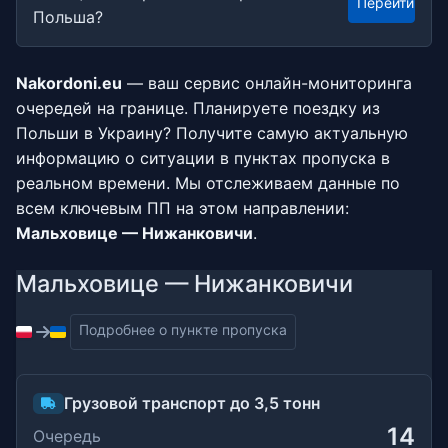
Перейти
Польша?
Nakordoni.eu
— ваш сервис онлайн-мониторинга
очередей на границе. Планируете поездку из
Польши в Украину? Получите самую актуальную
информацию о ситуации в пунктах пропуска в
реальном времени. Мы отслеживаем данные по
всем ключевым ПП на этом направлении:
Мальховице — Нижанковичи
.
Мальховице — Нижанковичи
Подробнее о пункте пропуска
Грузовой транспорт до 3,5 тонн
14
Очередь