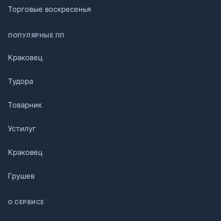
Торговые воскресенья
ПОПУЛЯРНЫЕ ПП
Краковец
Тудора
Товарник
Устилуг
Краковец
Грушев
О СЕРВИСЕ