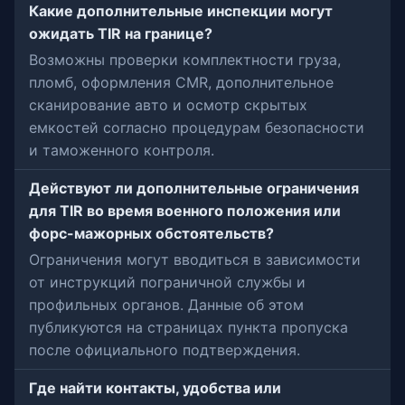
Какие дополнительные инспекции могут
ожидать TIR на границе?
Возможны проверки комплектности груза,
пломб, оформления CMR, дополнительное
сканирование авто и осмотр скрытых
емкостей согласно процедурам безопасности
и таможенного контроля.
Действуют ли дополнительные ограничения
для TIR во время военного положения или
форс-мажорных обстоятельств?
Ограничения могут вводиться в зависимости
от инструкций пограничной службы и
профильных органов. Данные об этом
публикуются на страницах пункта пропуска
после официального подтверждения.
Где найти контакты, удобства или