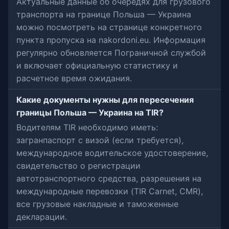
Актуальные данные об очередях для грузового
транспорта на границе Польша — Украина
можно посмотреть на странице конкретного
пункта пропуска на nakordoni.eu. Информация
регулярно обновляется Пограничной службой
и включает официальную статистику и
расчетное время ожидания.
Какие документы нужны для пересечения
границы Польша — Украина на TIR?
Водителям TIR необходимо иметь:
загранпаспорт с визой (если требуется),
международное водительское удостоверение,
свидетельство о регистрации
автотранспортного средства, разрешения на
международные перевозки (TIR Carnet, CMR),
все грузовые накладные и таможенные
декларации.