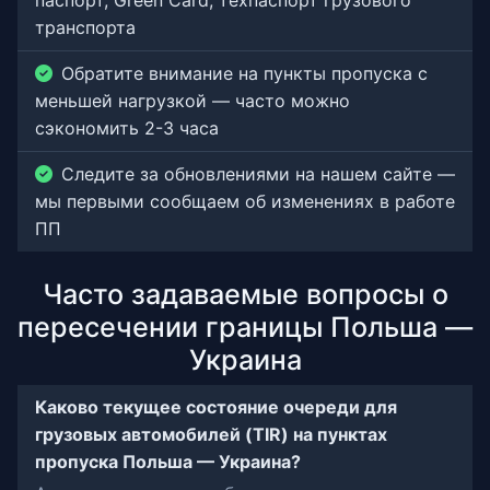
паспорт, Green Card, техпаспорт грузового
транспорта
Обратите внимание на пункты пропуска с
меньшей нагрузкой — часто можно
сэкономить 2-3 часа
Следите за обновлениями на нашем сайте —
мы первыми сообщаем об изменениях в работе
ПП
Часто задаваемые вопросы о
пересечении границы Польша —
Украина
Каково текущее состояние очереди для
грузовых автомобилей (TIR) на пунктах
пропуска Польша — Украина?