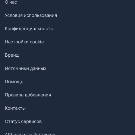
О нас
Условия использования
Конфиденциальность
Настройки cookie
Бренд
Источники данных
Помощь
Правила добавления
Контакты
Статус сервисов
API для разработчиков