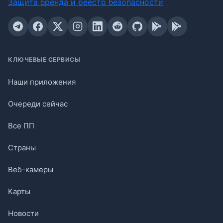
Защита бренда и реестр безопасности
КЛЮЧЕВЫЕ СЕРВИСЫ
Наши приложения
Очереди сейчас
Все ПП
Страны
Веб-камеры
Карты
Новости