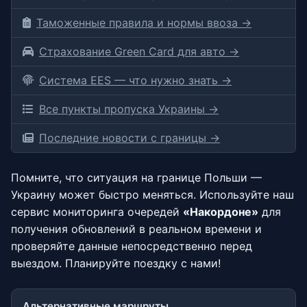
Таможенные правила и нормы ввоза →
Страхование Green Card для авто →
Система EES — что нужно знать →
Все пункты пропуска Украины →
Последние новости с границы →
Помните, что ситуация на границе Польши —
Украину может быстро меняться. Используйте наш
сервис мониторинга очередей
«Накордоне»
для
получения обновлений в реальном времени и
проверяйте данные непосредственно перед
выездом. Планируйте поездку с нами!
Альтернативные маршруты