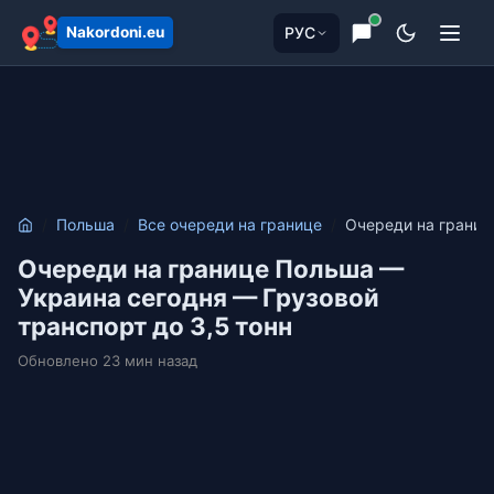
РУС
Nakordoni.eu
Польша
Все очереди на границе
Очереди на границ
Очереди на границе Польша —
Украина сегодня — Грузовой
транспорт до 3,5 тонн
Обновлено 23 мин назад