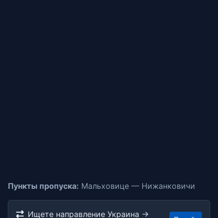
Пункты пропуска:
Мальховице — Нижанковичи
Ищете направление Украина →