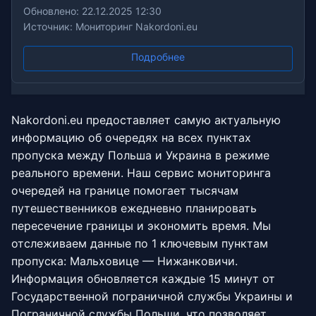
Обновлено: 22.12.2025 12:30
Источник: Мониторинг Nakordoni.eu
Подробнее
Nakordoni.eu предоставляет самую актуальную
информацию об очередях на всех пунктах
пропуска между Польша и Украина в режиме
реального времени. Наш сервис мониторинга
очередей на границе помогает тысячам
путешественников ежедневно планировать
пересечение границы и экономить время. Мы
отслеживаем данные по 1 ключевым пунктам
пропуска: Мальховице — Нижанковичи.
Информация обновляется каждые 15 минут от
Государственной пограничной службы Украины и
Пограничной службы Польши, что позволяет