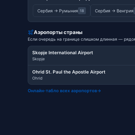
Сербия → Румыния
Сербия → Венгрия
18
Аэропорты страны
Если очередь на границе слишком длинная — рядом
Skopje International Airport
Skopje
Ohrid St. Paul the Apostle Airport
Ohrid
Онлайн-табло всех аэропортов
→