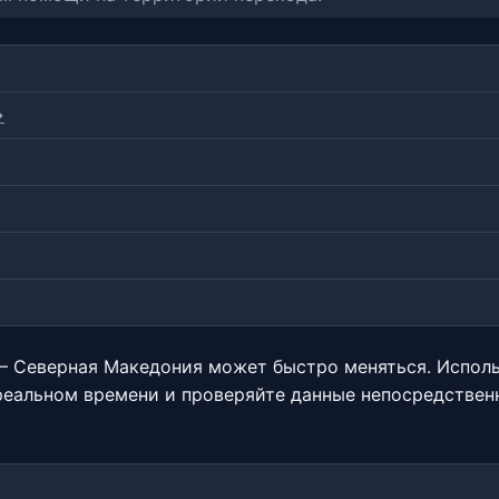
→
 — Северная Македония может быстро меняться. Испол
реальном времени и проверяйте данные непосредственн