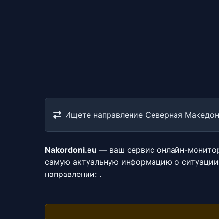
Ищете направление Северная Македон
Nakordoni.eu
— ваш сервис онлайн-монитор
самую актуальную информацию о ситуации 
направлении:
.