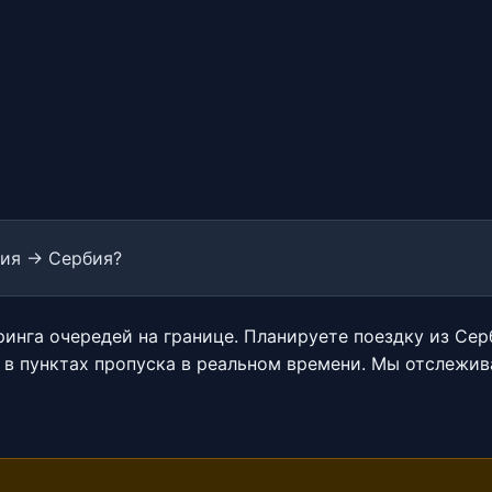
ия → Сербия?
инга очередей на границе. Планируете поездку из Сер
в пунктах пропуска в реальном времени. Мы отслежив