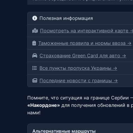
Полезная информация
Посмотреть на интерактивной карте 
Таможенные правила и нормы ввоза →
Страхование Green Card для авто →
Все пункты пропуска Украины →
Последние новости с границы →
Помните, что ситуация на границе Сербии
«Накордоне»
для получения обновлений в 
нами!
Альтернативные маршруты