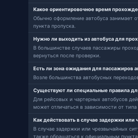
Какое ориентировочное время прохожде
Обычно оформление автобуса занимает от
пункта пропуска.
Нужно ли выходить из автобуса для про
В большинстве случаев пассажиры проход
вернуться после проверки.
Есть ли зона ожидания для пассажиров 
Возле большинства автобусных переходов
Существуют ли специальные правила для
Для рейсовых и чартерных автобусов дей
может отличаться в зависимости от типа 
Как действовать в случае задержки или 
В случае задержки или чрезвычайных сит
также обращаться к официальным пункта