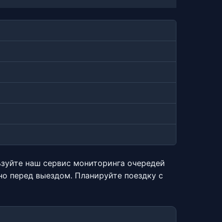
ьзуйте наш сервис мониторинга очередей
о перед выездом. Планируйте поездку с