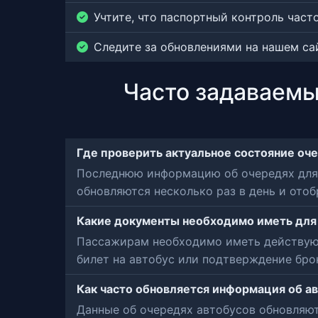
Учтите, что паспортный контроль час
Следите за обновлениями на нашем с
Часто задаваемы
Где проверить актуальное состояние оче
Последнюю информацию об очередях для а
обновляются несколько раз в день и от
Какие документы необходимо иметь для 
Пассажирам необходимо иметь действующи
билет на автобус или подтверждение бро
Как часто обновляется информация об а
Данные об очередях автобусов обновляют