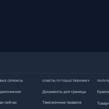
ВЫЕ СЕРВИСЫ
СОВЕТЫ ПУТЕШЕСТВЕННИКУ
ПОПУЛ
приложения
Документы для границы
Крако
ди сейчас
Таможенные правила
Товар