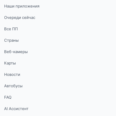
Наши приложения
Очереди сейчас
Все ПП
Страны
Веб-камеры
Карты
Новости
Автобусы
FAQ
AI Ассистент