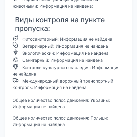
животными: Информация не найдена;
Виды контроля на пункте
пропуска:
Фитосанитарный: Информация не найдена
Ветеринарный: Информация не найдена
Экологический: Информация не найдена
Санитарный: Информация не найдена
Контроль культурного наследия: Информация
не найдена
Международный дорожный транспортный
контроль: Информация не найдена
Общее количество полос движения: Украины:
Информация не найдена
Общее количество полос движения: Польши:
Информация не найдена