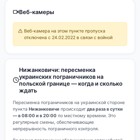
Веб-камеры
Веб-камера на этом пункте пропуска
отключена с 24.02.2022 в связи с войной
Нижанковичи: пересменка
украинских пограничников на
польской границе — когда и сколько
ждать
Пересменка пограничников на украинской стороне
пункта
Нижанковичи
происходит
два раза в сутки
— в 08:00 и в 20:00
по местному времени. Это
регулярные смены, обеспечивающие
непрерывность пограничного контроля.