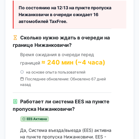
По состоянию на 12:13 на пункте пропуска
Нижанковичи в очереди ожидает 16
автомобилей TaxFree.
Сколько нужно ждать в очереди на
границе Нижанковичи?
Время ожидания в очереди перед
≈ 240 мин (~4 часа)
границей
на основе опыта пользователей
Последнее обновление: Обновлено 67 дней
назад
Работает ли система EES на пункте
пропуска Нижанковичи?
EES Активна
Да, Система въезда/выезда (EES) активна
на пункте пропуска Нижанковичи. EES -