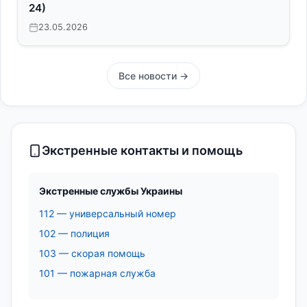
24)
23.05.2026
Все новости →
Экстренные контакты и помощь
Экстренные службы Украины
112 — универсальный номер
102 — полиция
103 — скорая помощь
101 — пожарная служба