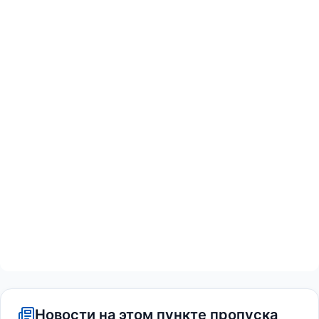
Новости на этом пункте пропуска