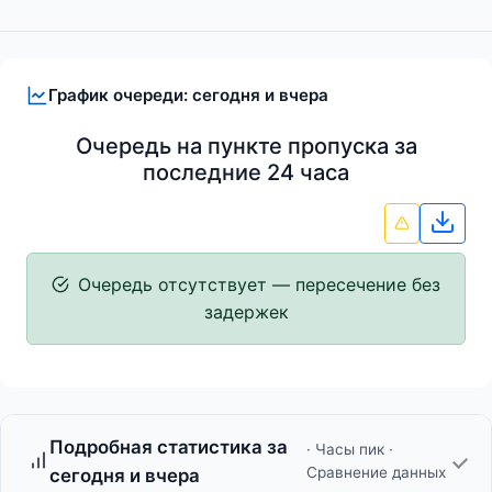
График очереди: сегодня и вчера
Очередь на пункте пропуска за
последние 24 часа
Скач
Очередь отсутствует — пересечение без
задержек
Подробная статистика за
· Часы пик ·
Сравнение данных
сегодня и вчера