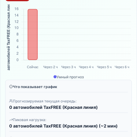
Умный прогноз
Что показывает график
Прогнозируемая текущая очередь:
0 автомобилей TaxFREE (Красная линия)
Пиковая нагрузка:
0 автомобилей TaxFREE (Красная линия) (~2 мин)