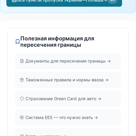
Полезная информация для
пересечения границы
Документы для пересечения границы →
Таможенные правила и нормы ввоза →
Страхование Green Card для авто →
Система EES — что нужно знать →