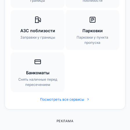
границы
поблизости
АЗС поблизости
Парковки
Заправки у границы
Парковки у пункта
пропуска
Банкоматы
Снять наличные перед
пересечением
Посмотреть все сервисы
РЕКЛАМА