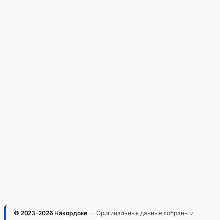
© 2023-2026 Накордоне
— Оригинальные данные собраны и