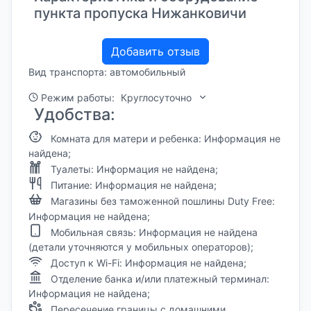
пункта пропуска Нижанковичи
Добавить отзыв
Вид транспорта: автомобильный
Режим работы:
Круглосуточно
Удобства:
Комната для матери и ребенка: Информация не
найдена;
Туалеты: Информация не найдена;
Питание: Информация не найдена;
Магазины без таможенной пошлины Duty Free:
Информация не найдена;
Мобильная связь: Информация не найдена
(детали уточняются у мобильных операторов);
Доступ к Wi-Fi: Информация не найдена;
Отделение банка и/или платежный терминал:
Информация не найдена;
Пересечение границы с домашними