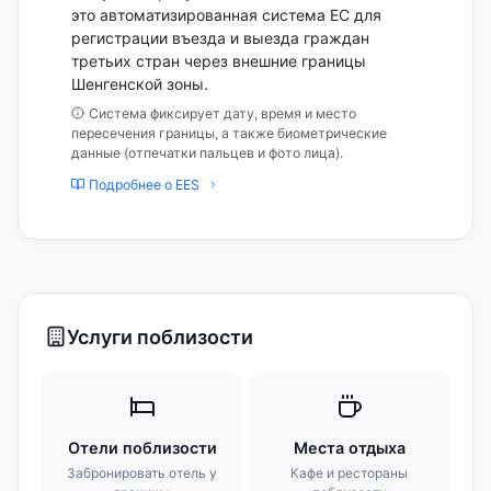
это автоматизированная система ЕС для
регистрации въезда и выезда граждан
третьих стран через внешние границы
Шенгенской зоны.
Система фиксирует дату, время и место
пересечения границы, а также биометрические
данные (отпечатки пальцев и фото лица).
Подробнее о EES
Услуги поблизости
Отели поблизости
Места отдыха
Забронировать отель у
Кафе и рестораны