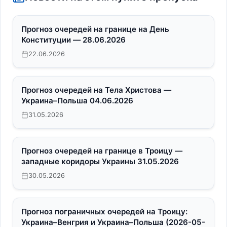
Прогноз очередей на границе на День
Конституции — 28.06.2026
22.06.2026
Прогноз очередей на Тела Христова —
Украина–Польша 04.06.2026
31.05.2026
Прогноз очередей на границе в Троицу —
западные коридоры Украины 31.05.2026
30.05.2026
Прогноз пограничных очередей на Троицу:
Украина–Венгрия и Украина–Польша (2026-05-