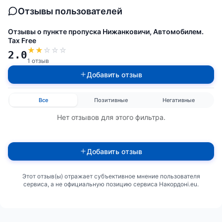
Отзывы пользователей
Отзывы о пункте пропуска Нижанковичи, Автомобилем.
Tax Free
★
★
☆
☆
☆
2.0
1 отзыв
Добавить отзыв
Все
Позитивные
Негативные
Нет отзывов для этого фильтра.
Добавить отзыв
Этот отзыв(ы) отражает субъективное мнение пользователя
сервиса, а не официальную позицию сервиса Накордоні.eu.