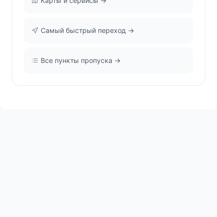
Карты и сервисы →
Самый быстрый переход →
Все пункты пропуска →