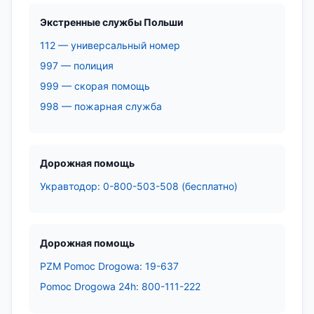
Экстренные службы Польши
112 — универсальный номер
997 — полиция
999 — скорая помощь
998 — пожарная служба
Дорожная помощь
Укравтодор: 0-800-503-508 (бесплатно)
Дорожная помощь
PZM Pomoc Drogowa: 19-637
Pomoc Drogowa 24h: 800-111-222