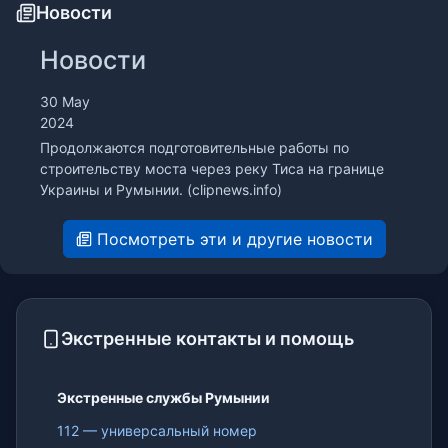
Новости
Новости
30 May
2024
Продолжаются подготовительные работы по
строительству моста через реку Тиса на границе
Украины и Румынии.
(clipnews.info)
Посмотреть эти и другие новости
Экстренные контакты и помощь
Экстренные службы Румынии
112 — универсальный номер