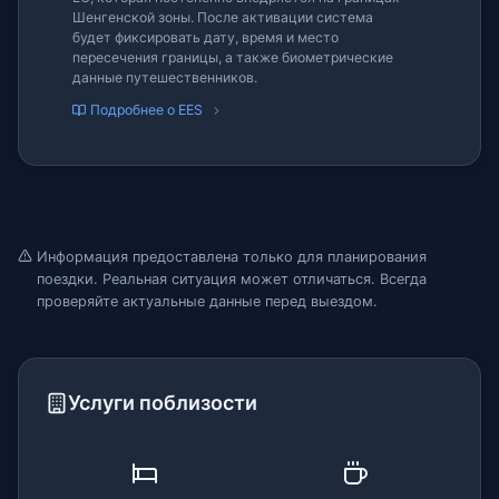
Шенгенской зоны. После активации система
будет фиксировать дату, время и место
пересечения границы, а также биометрические
данные путешественников.
Подробнее о EES
Информация предоставлена только для планирования
поездки. Реальная ситуация может отличаться. Всегда
проверяйте актуальные данные перед выездом.
Услуги поблизости