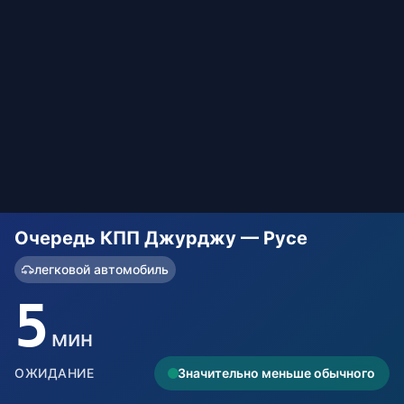
Очередь КПП Джурджу — Русе
легковой автомобиль
5
мин
ОЖИДАНИЕ
Значительно меньше обычного