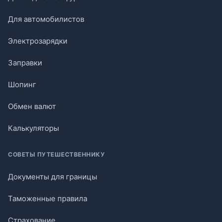
Для автомобилистов
Электрозарядки
Заправки
Шопинг
Обмен валют
Калькуляторы
СОВЕТЫ ПУТЕШЕСТВЕННИКУ
Документы для границы
Таможенные правила
Страхование