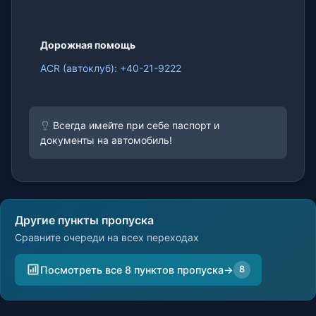
Дорожная помощь
ACR (автоклуб): +40-21-9222
Всегда имейте при себе паспорт и
документы на автомобиль!
Другие пункты пропуска
Сравните очереди на всех переходах
Посмотреть все 8 пунктов пропуска
→
8