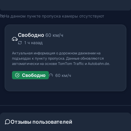
На данном пункте пропуска камеры отсутствуют
Свободно
60 км/ч
1 ч назад
Актуальная информация о дорожном движении на
подъездах к пункту пропуска. Данные обновляются
автоматически на основе TomTom Traffic и Autobahn.de.
Свободно
60 км/ч
Отзывы пользователей