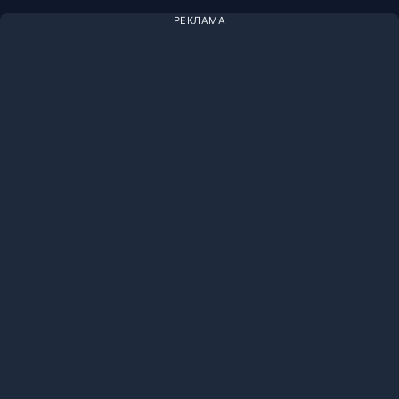
РЕКЛАМА