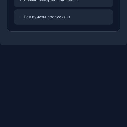
Все пункты пропуска →