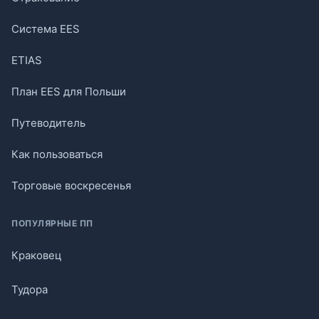
Система EES
ETIAS
План EES для Польши
Путеводитель
Как пользоваться
Торговые воскресенья
ПОПУЛЯРНЫЕ ПП
Краковец
Тудора