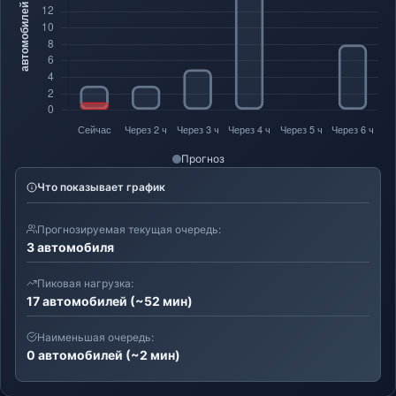
Прогноз
Что показывает график
Прогнозируемая текущая очередь:
3 автомобиля
Пиковая нагрузка:
17 автомобилей (~52 мин)
Наименьшая очередь:
0 автомобилей (~2 мин)