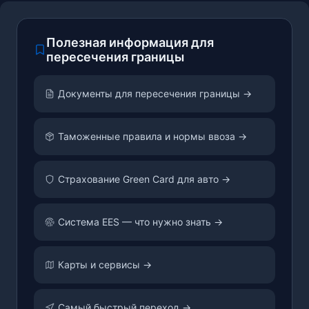
Полезная информация для
пересечения границы
Документы для пересечения границы →
Таможенные правила и нормы ввоза →
Страхование Green Card для авто →
Система EES — что нужно знать →
Карты и сервисы →
Самый быстрый переход →