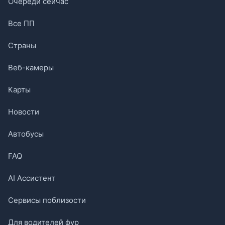
Очереди сейчас
Все ПП
Страны
Веб-камеры
Карты
Новости
Автобусы
FAQ
AI Ассистент
Сервисы поблизости
Для водителей фур