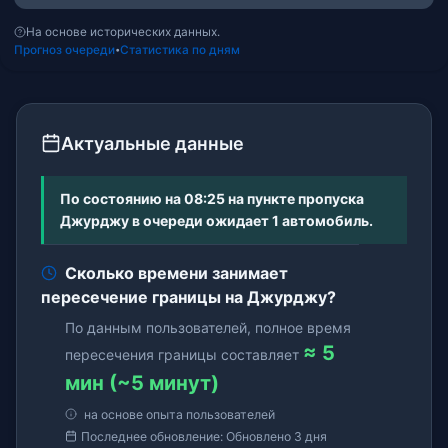
На основе исторических данных.
Прогноз очереди
Статистика по дням
•
Актуальные данные
По состоянию на 08:25 на пункте пропуска
Джурджу в очереди ожидает 1 автомобиль.
Сколько времени занимает
пересечение границы на Джурджу?
По данным пользователей, полное время
≈ 5
пересечения границы составляет
мин (~5 минут)
на основе опыта пользователей
Последнее обновление: Обновлено 3 дня