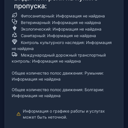
пропуска:
Фитосанитарный: Информация не найдена
Ветеринарный: Информация не найдена
Экологический: Информация не найдена
Санитарный: Информация не найдена
Контроль культурного наследия: Информация
не найдена
Международный дорожный транспортный
контроль: Информация не найдена
Общее количество полос движения: Румынии:
Информация не найдена
Общее количество полос движения: Болгарии:
Информация не найдена
Информация о графике работы и услугах
может быть неточной.