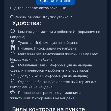
Добавить отзыв
Вид транспорта: автомобильный
Режим работы:
Круглосуточно
Удобства:
Комната для матери и ребенка: Информация не
найдена;
Туалеты: Информация не найдена;
Питание: Информация не найдена;
Магазины без таможенной пошлины Duty Free:
Информация не найдена;
Мобильная связь: Информация не найдена
(детали уточняются у мобильных операторов);
Доступ к Wi-Fi: Информация не найдена;
Отделение банка и/или платежный терминал:
Информация не найдена;
Пересечение границы с домашними
животными: Информация не найдена;
Виды контроля на пункте