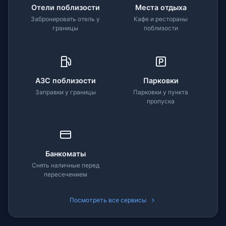
Отели поблизости
Места отдыха
Забронировать отель у
Кафе и рестораны
границы
поблизости
АЗС поблизости
Парковки
Заправки у границы
Парковки у пункта
пропуска
Банкоматы
Снять наличные перед
пересечением
Посмотреть все сервисы