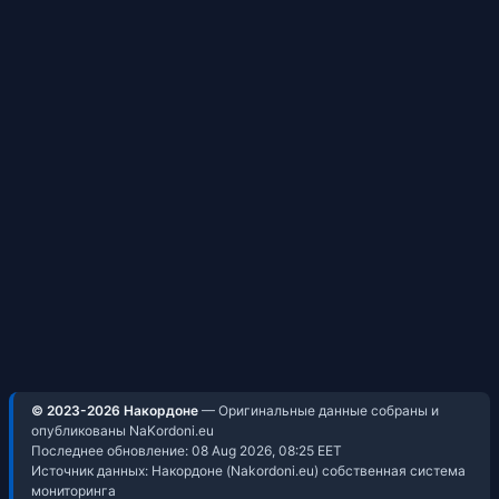
© 2023-2026 Накордоне
— Оригинальные данные собраны и
опубликованы NaKordoni.eu
Последнее обновление:
08 Aug 2026, 08:25
EET
Источник данных: Накордоне (Nakordoni.eu) собственная система
мониторинга