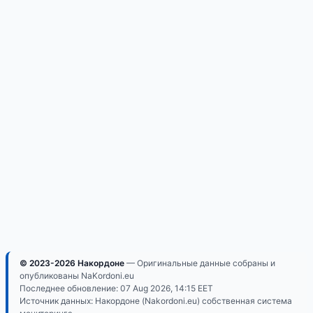
© 2023-2026 Накордоне
— Оригинальные данные собраны и
опубликованы NaKordoni.eu
Последнее обновление:
07 Aug 2026, 14:15
EET
Источник данных: Накордоне (Nakordoni.eu) собственная система