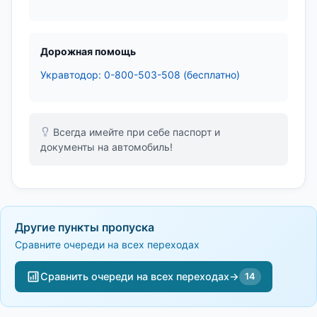
Дорожная помощь
Укравтодор: 0-800-503-508 (бесплатно)
Всегда имейте при себе паспорт и
документы на автомобиль!
Другие пункты пропуска
Сравните очереди на всех переходах
Сравнить очереди на всех переходах
→
14