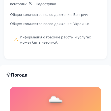
контроль:
Недоступно
Общее количество полос движения: Венгрии:
Общее количество полос движения: Украины:
Информация о графике работы и услугах
может быть неточной.
Погода