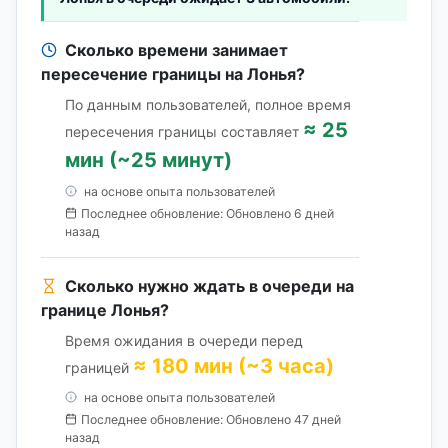
Сколько времени занимает
пересечение границы на Лонья?
По данным пользователей, полное время
≈ 25
пересечения границы составляет
мин (~25 минут)
на основе опыта пользователей
Последнее обновление: Обновлено 6 дней
назад
Сколько нужно ждать в очереди на
границе Лонья?
Время ожидания в очереди перед
≈ 180 мин (~3 часа)
границей
на основе опыта пользователей
Последнее обновление: Обновлено 47 дней
назад