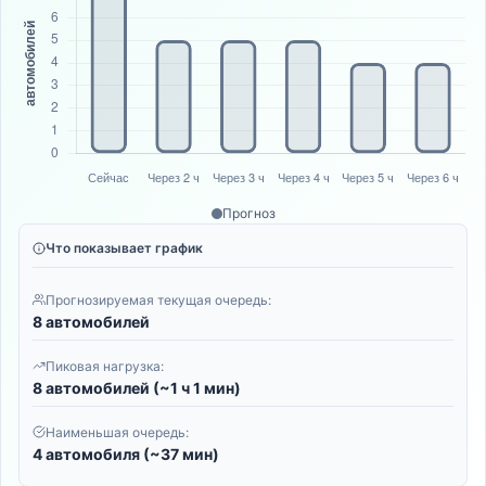
Прогноз
Что показывает график
Прогнозируемая текущая очередь:
8 автомобилей
Пиковая нагрузка:
8 автомобилей (~1 ч 1 мин)
Наименьшая очередь:
4 автомобиля (~37 мин)