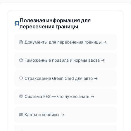
Полезная информация для
пересечения границы
Документы для пересечения границы →
Таможенные правила и нормы ввоза →
Страхование Green Card для авто →
Система EES — что нужно знать →
Карты и сервисы →