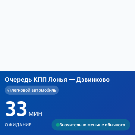
Очередь КПП Лонья — Дзвинково
легковой автомобиль
33
мин
ОЖИДАНИЕ
Значительно меньше обычного