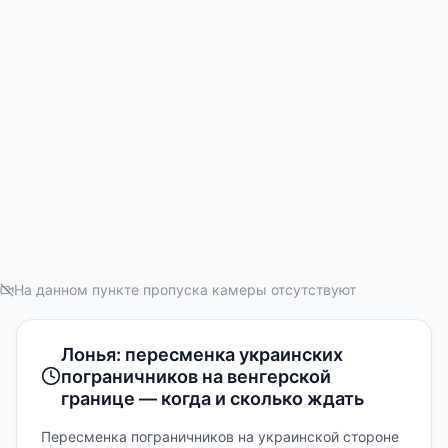
На данном пункте пропуска камеры отсутствуют
Лонья: пересменка украинских
пограничников на венгерской
границе — когда и сколько ждать
Пересменка пограничников на украинской стороне