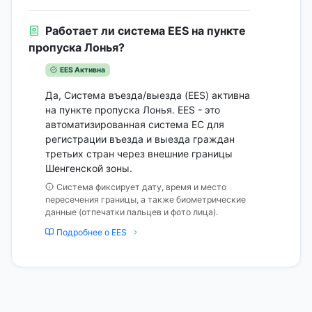
Работает ли система EES на пункте
пропуска Лонья?
EES Активна
Да, Система въезда/выезда (EES) активна
на пункте пропуска Лонья. EES - это
автоматизированная система ЕС для
регистрации въезда и выезда граждан
третьих стран через внешние границы
Шенгенской зоны.
Система фиксирует дату, время и место
пересечения границы, а также биометрические
данные (отпечатки пальцев и фото лица).
Подробнее о EES