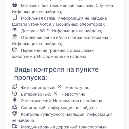
Магазины без таможенной пошлины Duty Free:
Информация не найдена;
Мобильная связь: Информация не найдена
(детали уточняются у мобильных операторов);
Доступ к Wi-Fi: Информация не найдена;
Отделение банка и/или платежный терминал:
Информация не найдена;
Пересечение границы с домашними
животными: Информация не найдена;
Виды контроля на пункте
пропуска:
Фитосанитарный:
Недоступно
Ветеринарный:
Недоступно
Экологический: Информация не найдена
Санитарный: Информация не найдена
Контроль культурного наследия: Информация
не найдена
Международный дорожный транспортный