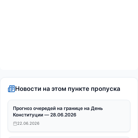
Новости на этом пункте пропуска
Прогноз очередей на границе на День
Конституции — 28.06.2026
22.06.2026