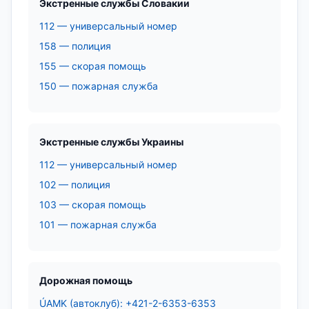
Экстренные службы Словакии
112 — универсальный номер
158 — полиция
155 — скорая помощь
150 — пожарная служба
Экстренные службы Украины
112 — универсальный номер
102 — полиция
103 — скорая помощь
101 — пожарная служба
Дорожная помощь
ÚAMK (автоклуб): +421-2-6353-6353