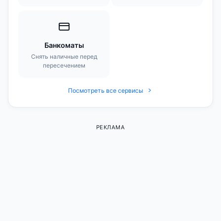
Банкоматы
Снять наличные перед
пересечением
Посмотреть все сервисы
РЕКЛАМА