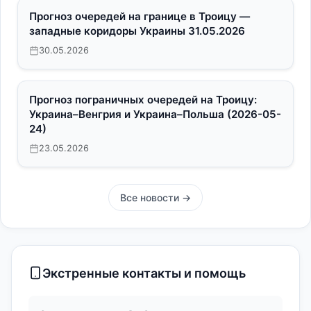
Прогноз очередей на границе в Троицу —
западные коридоры Украины 31.05.2026
30.05.2026
Прогноз пограничных очередей на Троицу:
Украина–Венгрия и Украина–Польша (2026-05-
24)
23.05.2026
Все новости →
Экстренные контакты и помощь