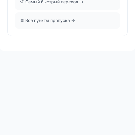
Самый быстрый переход →
Все пункты пропуска →