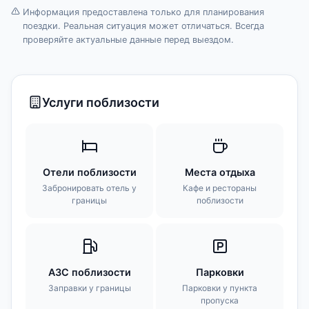
Информация предоставлена только для планирования
поездки. Реальная ситуация может отличаться. Всегда
проверяйте актуальные данные перед выездом.
Услуги поблизости
Отели поблизости
Места отдыха
Забронировать отель у
Кафе и рестораны
границы
поблизости
АЗС поблизости
Парковки
Заправки у границы
Парковки у пункта
пропуска