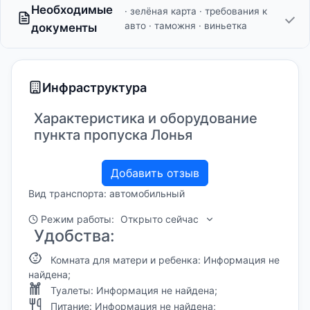
Необходимые
· зелёная карта · требования к
авто · таможня · виньетка
документы
Инфраструктура
Характеристика и оборудование
пункта пропуска Лонья
Добавить отзыв
Вид транспорта: автомобильный
Режим работы:
Открыто сейчас
Удобства:
Комната для матери и ребенка: Информация не
найдена;
Туалеты: Информация не найдена;
Питание: Информация не найдена;