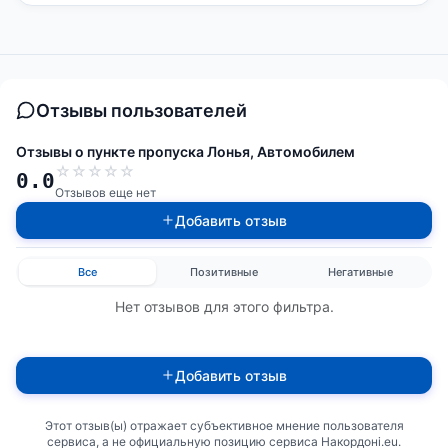
Отзывы пользователей
Отзывы о пункте пропуска Лонья, Автомобилем
☆
☆
☆
☆
☆
0.0
Отзывов еще нет
Добавить отзыв
Все
Позитивные
Негативные
Нет отзывов для этого фильтра.
Добавить отзыв
Этот отзыв(ы) отражает субъективное мнение пользователя
сервиса, а не официальную позицию сервиса Накордоні.eu.