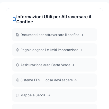
Informazioni Utili per Attraversare il
Confine
Documenti per attraversare il confine →
Regole doganali e limiti importazione →
Assicurazione auto Carta Verde →
Sistema EES — cosa devi sapere →
Mappe e Servizi →