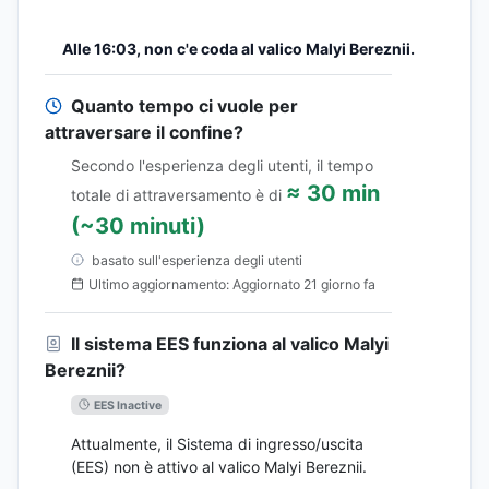
Alle 16:03, non c'e coda al valico Malyi Bereznii.
Quanto tempo ci vuole per
attraversare il confine?
Secondo l'esperienza degli utenti, il tempo
≈ 30 min
totale di attraversamento è di
(~30 minuti)
basato sull'esperienza degli utenti
Ultimo aggiornamento: Aggiornato 21 giorno fa
Il sistema EES funziona al valico Malyi
Bereznii?
EES Inactive
Attualmente, il Sistema di ingresso/uscita
(EES) non è attivo al valico Malyi Bereznii.