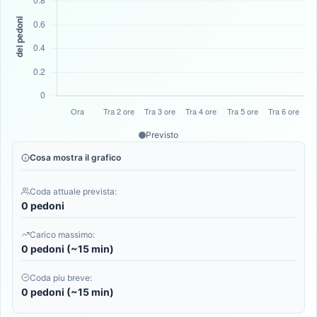
Previsto
Cosa mostra il grafico
Coda attuale prevista:
0 pedoni
Carico massimo:
0 pedoni (~15 min)
Coda piu breve:
0 pedoni (~15 min)