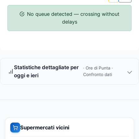
No queue detected — crossing without
delays
Statistiche dettagliate per
· Ore di Punta ·
Confronto dati
oggi e ieri
Supermercati vicini