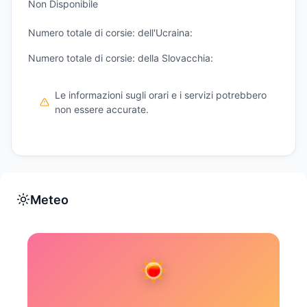
Non Disponibile
Numero totale di corsie: dell'Ucraina:
Numero totale di corsie: della Slovacchia:
Le informazioni sugli orari e i servizi potrebbero
non essere accurate.
Meteo