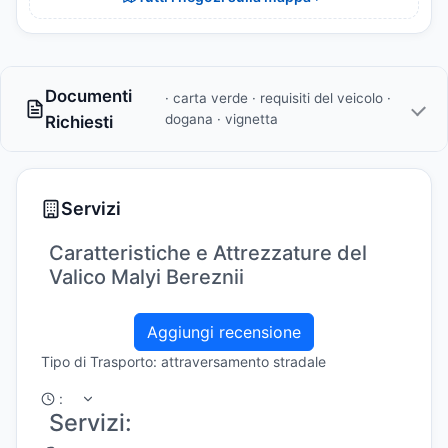
Documenti
· carta verde · requisiti del veicolo ·
dogana · vignetta
Richiesti
Servizi
Caratteristiche e Attrezzature del
Valico Malyi Bereznii
Aggiungi recensione
Tipo di Trasporto: attraversamento stradale
:
Servizi: