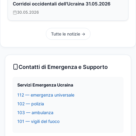
Corridoi occidentali dell'Ucraina 31.05.2026
30.05.2026
Tutte le notizie →
Contatti di Emergenza e Supporto
Servizi Emergenza Ucraina
112 — emergenza universale
102 — polizia
103 — ambulanza
101 — vigili del fuoco