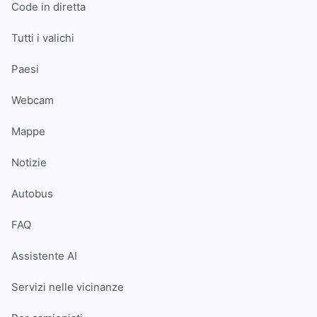
Code in diretta
Tutti i valichi
Paesi
Webcam
Mappe
Notizie
Autobus
FAQ
Assistente AI
Servizi nelle vicinanze