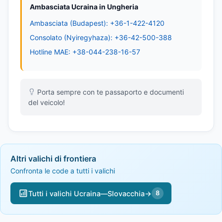
Ambasciata Ucraina in Ungheria
Ambasciata (Budapest): +36-1-422-4120
Consolato (Nyiregyhaza): +36-42-500-388
Hotline MAE: +38-044-238-16-57
Porta sempre con te passaporto e documenti
del veicolo!
Altri valichi di frontiera
Confronta le code a tutti i valichi
Tutti i valichi Ucraina—Slovacchia
→
8