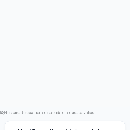
Nessuna telecamera disponibile a questo valico