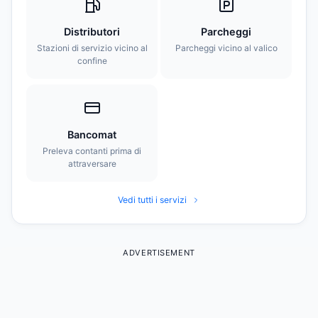
Distributori
Parcheggi
Stazioni di servizio vicino al
Parcheggi vicino al valico
confine
Bancomat
Preleva contanti prima di
attraversare
Vedi tutti i servizi
ADVERTISEMENT