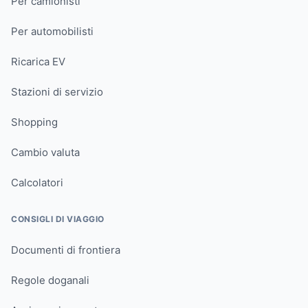
Per camionisti
Per automobilisti
Ricarica EV
Stazioni di servizio
Shopping
Cambio valuta
Calcolatori
CONSIGLI DI VIAGGIO
Documenti di frontiera
Regole doganali