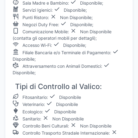
Sala Madre e Bambino:
Disponibile;
Servizi Igienici:
Disponibile;
Punti Ristoro:
Non Disponibile;
Negozi Duty Free:
Disponibile;
Comunicazione Mobile:
Non Disponibile
(contatta gli operatori mobili per dettagli);
Accesso Wi-Fi:
Disponibile;
Filiale Bancaria e/o Terminale di Pagamento:
Disponibile;
Attraversamento con Animali Domestici:
Disponibile;
Tipi di Controllo al Valico:
Fitosanitario:
Disponibile
Veterinario:
Disponibile
Ecologico:
Disponibile
Sanitario:
Non Disponibile
Controllo Beni Culturali:
Non Disponibile
Controllo Trasporto Stradale Internazionale: