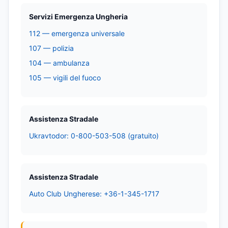
Servizi Emergenza Ungheria
112 — emergenza universale
107 — polizia
104 — ambulanza
105 — vigili del fuoco
Assistenza Stradale
Ukravtodor: 0-800-503-508 (gratuito)
Assistenza Stradale
Auto Club Ungherese: +36-1-345-1717