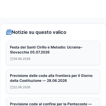
Notizie su questo valico
Festa dei Santi Cirillo e Metodio: Ucraina–
Slovacchia 05.07.2026
29.06.2026
Previsione delle code alla frontiera per il Giorno
della Costituzione — 28.06.2026
22.06.2026
Previsione code al confine per la Pentecoste —