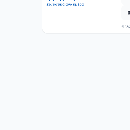
Στατιστικά ανά ημέρα
Εδ