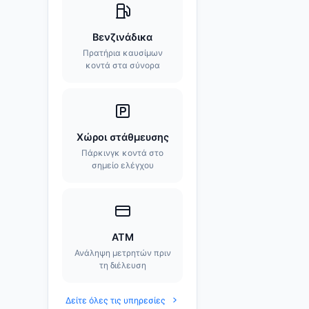
Βενζινάδικα
Πρατήρια καυσίμων
κοντά στα σύνορα
Χώροι στάθμευσης
Πάρκινγκ κοντά στο
σημείο ελέγχου
ATM
Ανάληψη μετρητών πριν
τη διέλευση
Δείτε όλες τις υπηρεσίες