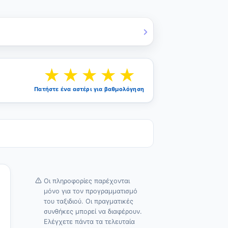
★
★
★
★
★
Πατήστε ένα αστέρι για βαθμολόγηση
Οι πληροφορίες παρέχονται
μόνο για τον προγραμματισμό
του ταξιδιού. Οι πραγματικές
συνθήκες μπορεί να διαφέρουν.
Ελέγχετε πάντα τα τελευταία