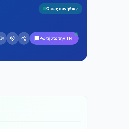
Όπως συνήθως
Ρωτήστε την ΤΝ