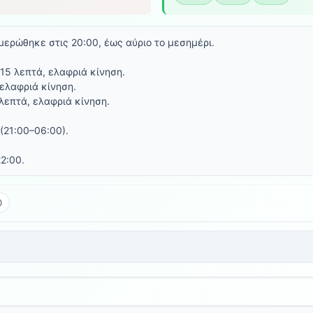
μερώθηκε στις 20:00, έως αύριο το μεσημέρι.
~15 λεπτά, ελαφριά κίνηση.
 ελαφριά κίνηση.
 λεπτά, ελαφριά κίνηση.
(21:00–06:00).
2:00.
0