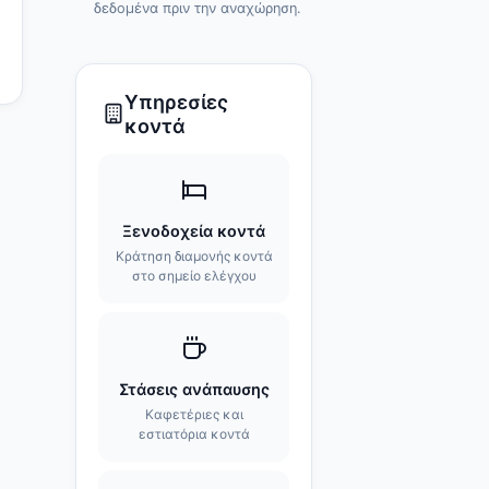
δεδομένα πριν την αναχώρηση.
Υπηρεσίες
κοντά
Ξενοδοχεία κοντά
Κράτηση διαμονής κοντά
στο σημείο ελέγχου
Στάσεις ανάπαυσης
Καφετέριες και
εστιατόρια κοντά