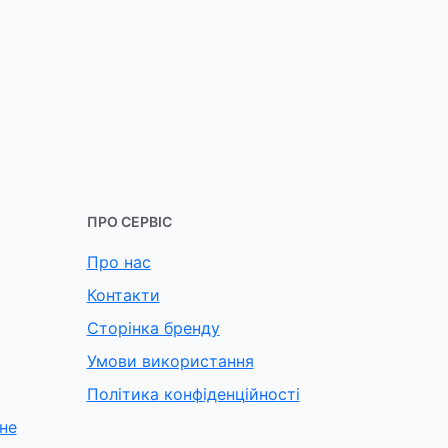
ПРО СЕРВІС
Про нас
Контакти
Сторінка бренду
Умови використання
Політика конфіденційності
не